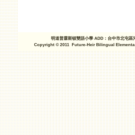
頁面
明道普霖斯頓雙語小學 ADD：台中市北屯區河北路三段1
Copyright © 2011 Future-Heir Bilingual Elementa