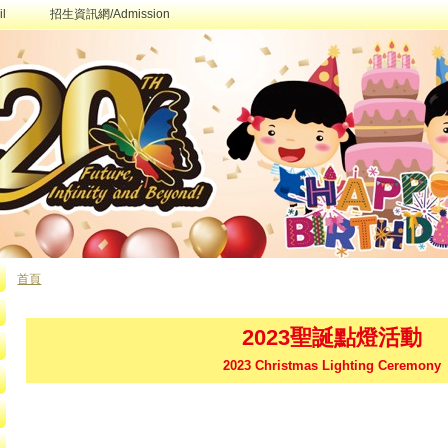
l
招生資訊網/Admission
首頁
您在這裡
2023聖誕點燈活動
2023 Christmas Lighting Ceremony