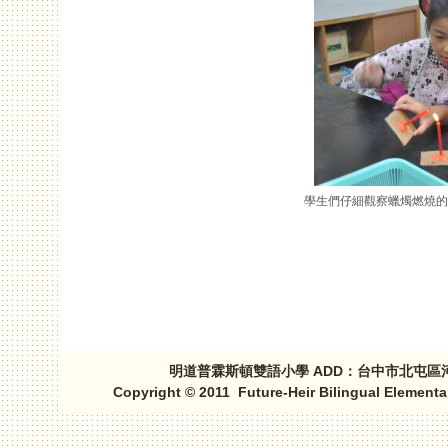
學生們仔細觀察蠟燭燃燒的
頁面
明道普霖斯頓雙語小學 ADD：台中市北屯區河北路三段1
Copyright © 2011 Future-Heir Bilingual Elementa