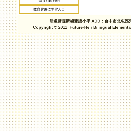
教育部因材網
教育雲數位學習入口
明道普霖斯頓雙語小學 ADD：台中市北屯區河北路三段1
Copyright © 2011 Future-Heir Bilingual Elementa