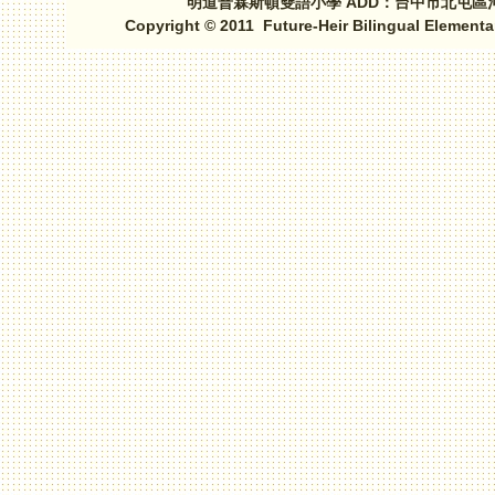
明道普霖斯頓雙語小學 ADD：台中市北屯區河北路三段1
Copyright © 2011 Future-Heir Bilingual Elementa