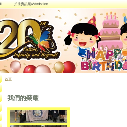
l
招生資訊網/Admission
首頁
您在這裡
我們的榮耀