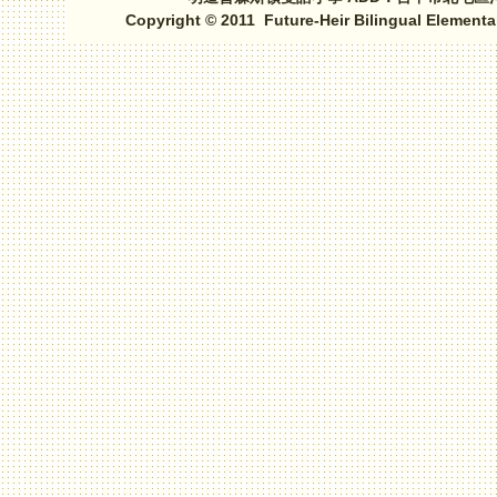
Copyright © 2011 Future-Heir Bilingual Elementa