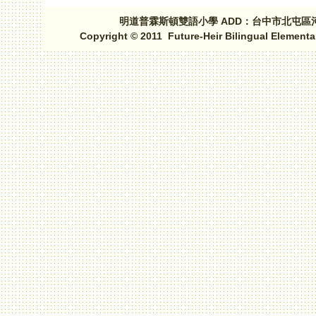
明道普霖斯頓雙語小學 ADD：台中市北屯區河北路三段1
Copyright © 2011 Future-Heir Bilingual Elementa