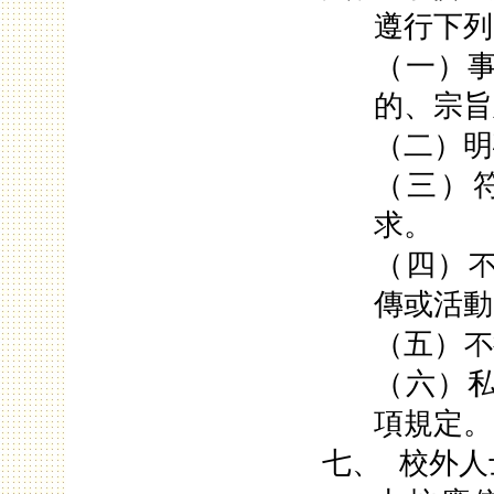
遵行下列
（一）
的、宗旨
（二）明
（三）
求。
（四）
傳或活動
（五）不
（六）
項規定。
七、
校外人