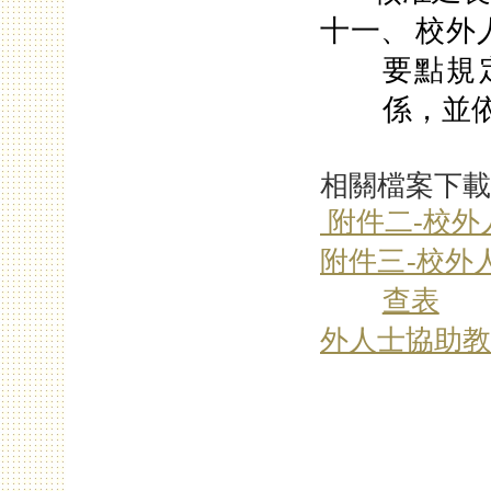
十一、
校外
要點規
係，並
相關檔案下載
附件二-校外
附件三-校外
查表
外人士協助教