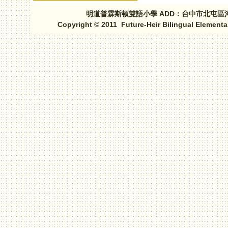
明道普霖斯頓雙語小學 ADD：台中市北屯區河北路三段1
Copyright © 2011 Future-Heir Bilingual Elementa