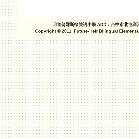
明道普霖斯頓雙語小學 ADD：台中市北屯區河北路三段1
Copyright © 2011 Future-Heir Bilingual Elementa