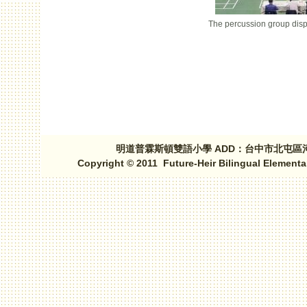
The percussion group disp
頁面
明道普霖斯頓雙語小學 ADD：台中市北屯區河北路三段1
Copyright © 2011 Future-Heir Bilingual Elementa