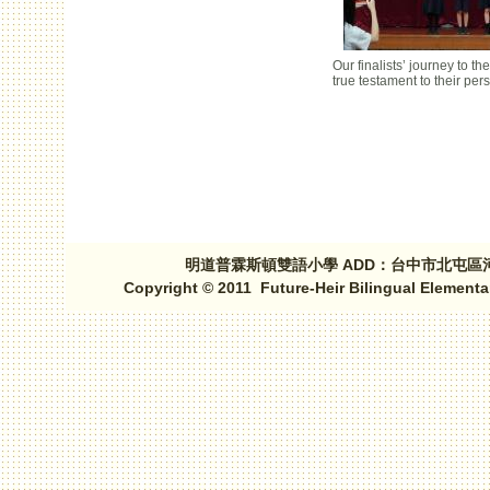
Our finalists’ journey to th
true testament to their pe
頁面
明道普霖斯頓雙語小學 ADD：台中市北屯區河北路三段1
Copyright © 2011 Future-Heir Bilingual Elementa