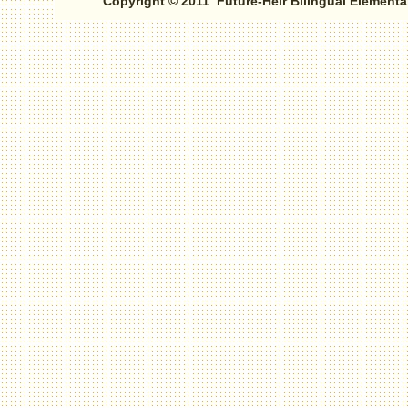
Copyright © 2011 Future-Heir Bilingual Elementa