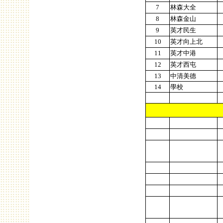
7
林森大全
8
林森金山
9
英才民生
10
英才向上北
11
英才中港
12
英才西屯
13
中清美德
14
學校