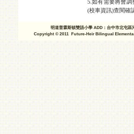
5.如有需要將會
(校車資訊)查閱確
明道普霖斯頓雙語小學 ADD：台中市北屯區河北路三段1
Copyright © 2011 Future-Heir Bilingual Elementa