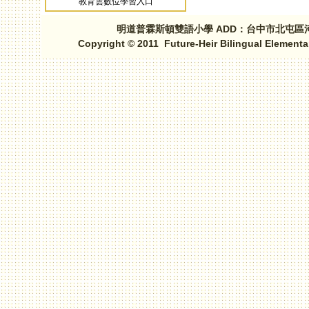
教育雲數位學習入口
明道普霖斯頓雙語小學 ADD：台中市北屯區河北路三段1
Copyright © 2011 Future-Heir Bilingual Elementa