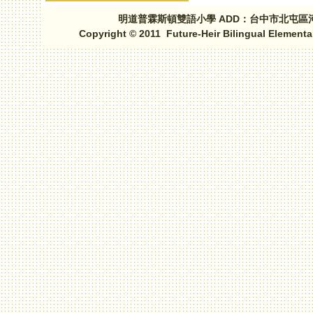
明道普霖斯頓雙語小學 ADD：台中市北屯區河北路三段1
Copyright © 2011 Future-Heir Bilingual Elementa