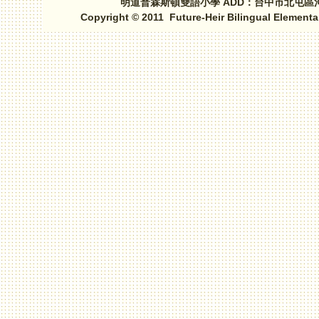
明道普霖斯頓雙語小學 ADD：台中市北屯區河北路三段1
Copyright © 2011 Future-Heir Bilingual Elementa