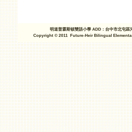
明道普霖斯頓雙語小學 ADD：台中市北屯區河北路三段1
Copyright © 2011 Future-Heir Bilingual Elementa