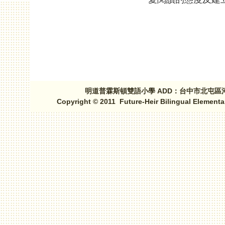
頁面
明道普霖斯頓雙語小學 ADD：台中市北屯區河北路三段1
Copyright © 2011 Future-Heir Bilingual Elementa