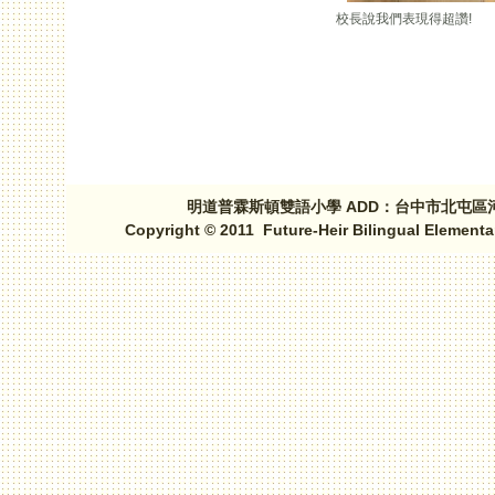
校長說我們表現得超讚!
頁面
明道普霖斯頓雙語小學 ADD：台中市北屯區河北路三段1
Copyright © 2011 Future-Heir Bilingual Elementa