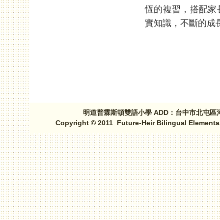
恆的複習，搭配家
實知識，不斷的成長
頁面
明道普霖斯頓雙語小學 ADD：台中市北屯區河北路三段1
Copyright © 2011 Future-Heir Bilingual Elementa