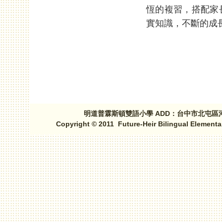
恆的複習，搭配家
實知識，不斷的成長
頁面
明道普霖斯頓雙語小學 ADD：台中市北屯區河北路三段1
Copyright © 2011 Future-Heir Bilingual Elementa