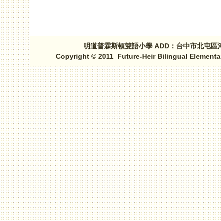
明道普霖斯頓雙語小學 ADD：台中市北屯區河北路三段1
Copyright © 2011 Future-Heir Bilingual Elementa