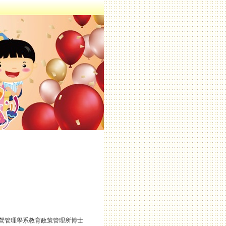
營管理學系教育政策管理所博士