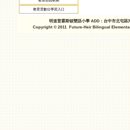
教育部因材網
教育雲數位學習入口
明道普霖斯頓雙語小學 ADD：台中市北屯區河北路三段1
Copyright © 2011 Future-Heir Bilingual Elementa