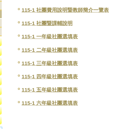
115-1 社團費用說明暨教師簡介一覽表
115-1 社團暨課輔說明
115-1 一年級社團選填表
115-1 二年級社團選填表
115-1 三年級社團選填表
115-1 四年級社團選填表
115-1 五年級社團選填表
115-1 六年級社團選填表