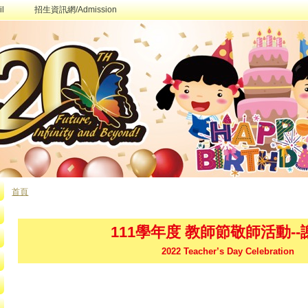
l
招生資訊網/Admission
首頁
您在這裡
111學年度 教師節敬師活動-
2022 Teacher’s Day Celebration