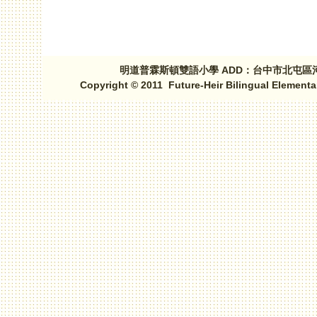
明道普霖斯頓雙語小學 ADD：台中市北屯區河北路三段1
Copyright © 2011 Future-Heir Bilingual Elementa