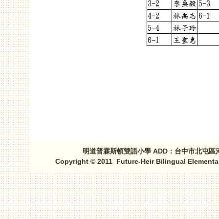
頁面
明道普霖斯頓雙語小學 ADD：台中市北屯區河北路三段1
Copyright © 2011 Future-Heir Bilingual Elementa