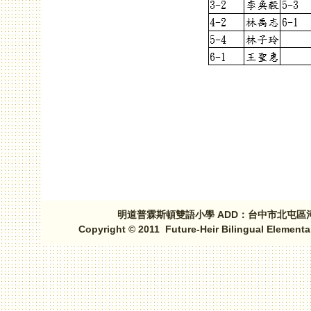
頁面
明道普霖斯頓雙語小學 ADD：台中市北屯區河北路三段1
Copyright © 2011 Future-Heir Bilingual Elementa