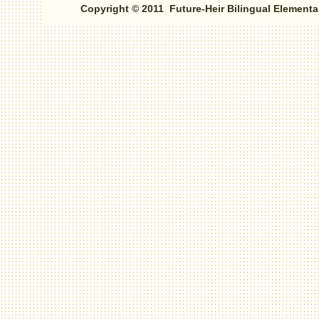
Copyright © 2011 Future-Heir Bilingual Elementa