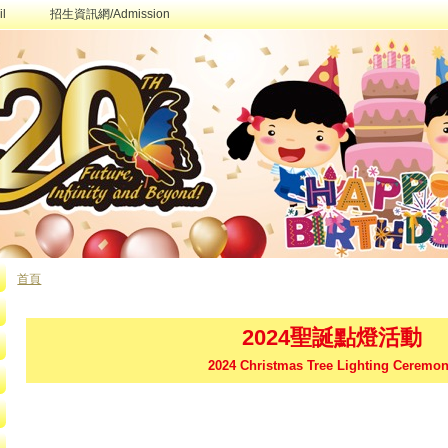
l
招生資訊網/Admission
首頁
您在這裡
2024聖誕點燈活動
2024 Christmas Tree Lighting Ceremo