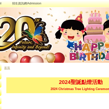
l
招生資訊網/Admission
首頁
您在這裡
2024聖誕點燈活動
2024 Christmas Tree Lighting Ceremo