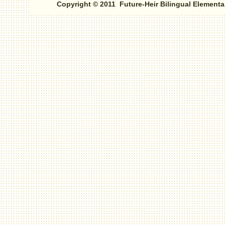
Copyright © 2011 Future-Heir Bilingual Elementa