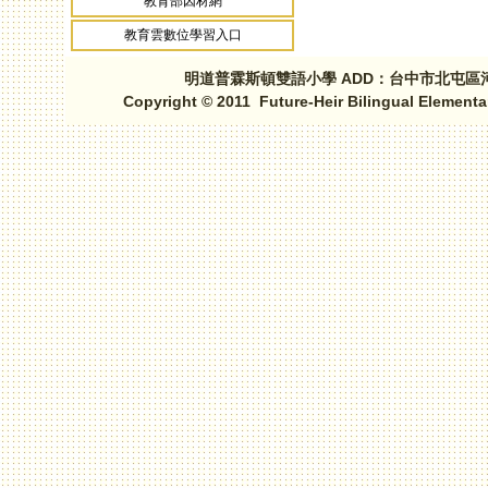
教育部因材網
教育雲數位學習入口
明道普霖斯頓雙語小學 ADD：台中市北屯區河北路三段1
Copyright © 2011 Future-Heir Bilingual Elementa